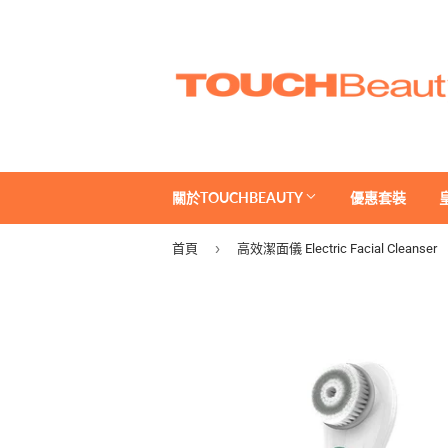
關於TOUCHBEAUTY
優惠套裝
›
首頁
高效潔面儀 Electric Facial Cleanser