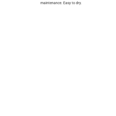
maintenance. Easy to dry.