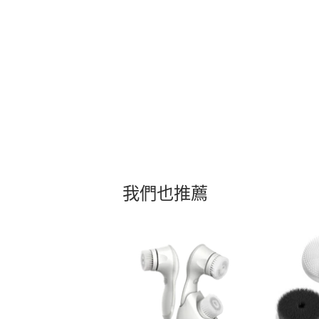
我們也推薦