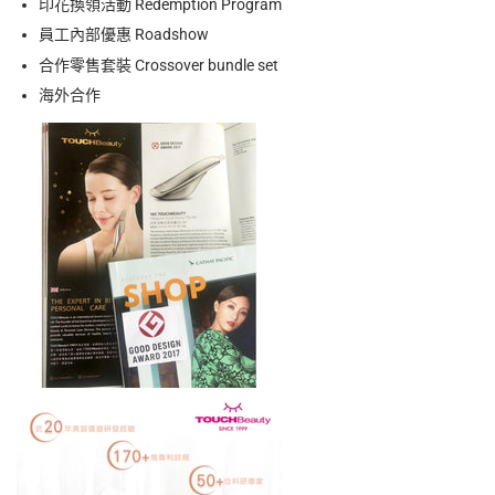
印花換領活動 Redemption Program
員工內部優惠 Roadshow
合作零售
套裝 Crossover bundle set
海外合作