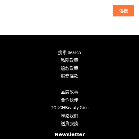
搜索 Search
私隱政策
退款政策
服務條款
品牌故事
合作伙伴
TOUCHBeauty Girls
聯絡我們
送貨服務
Newsletter