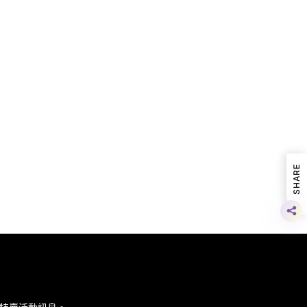
SHARE