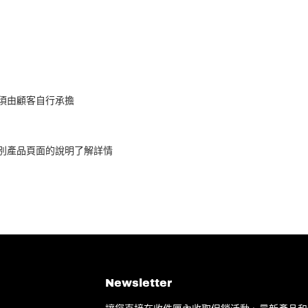
須由顧客自行承擔
別產品頁面的說明了解詳情
Newsletter