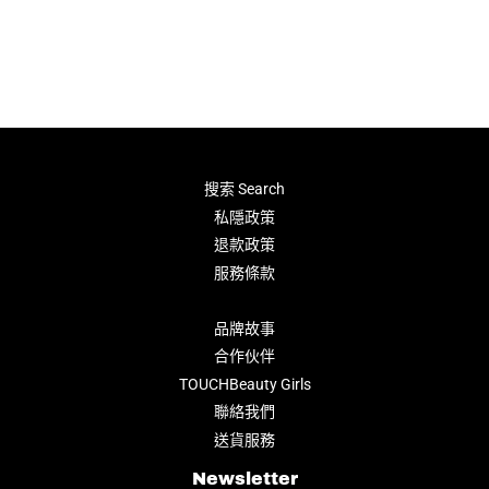
搜索 Search
私隱政策
退款政策
服務條款
品牌故事
合作伙伴
TOUCHBeauty Girls
聯絡我們
送貨服務
Newsletter